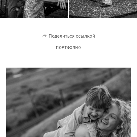
Поделиться ссылкой
ПОРТФОЛИО