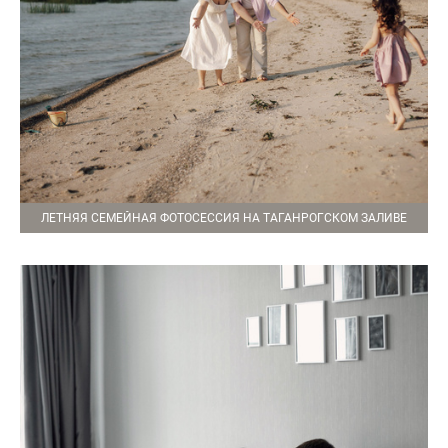
ЛЕТНЯЯ СЕМЕЙНАЯ ФОТОСЕССИЯ НА ТАГАНРОГСКОМ ЗАЛИВЕ