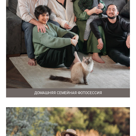
ДОМАШНЯЯ СЕМЕЙНАЯ ФОТОСЕССИЯ