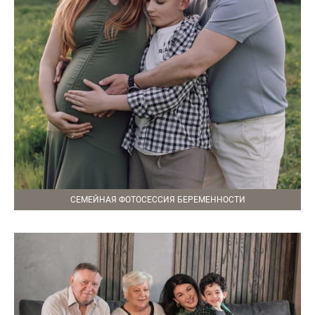
СЕМЕЙНАЯ ФОТОСЕССИЯ БЕРЕМЕННОСТИ