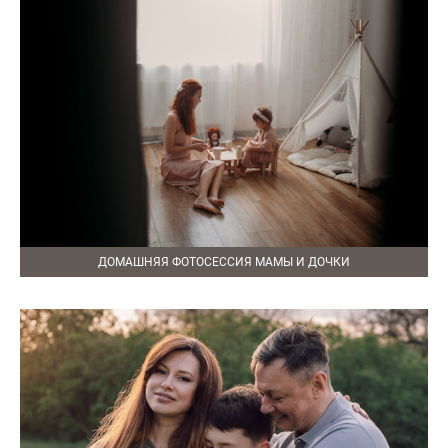
ДОМАШНЯЯ ФОТОСЕССИЯ МАМЫ И ДОЧКИ