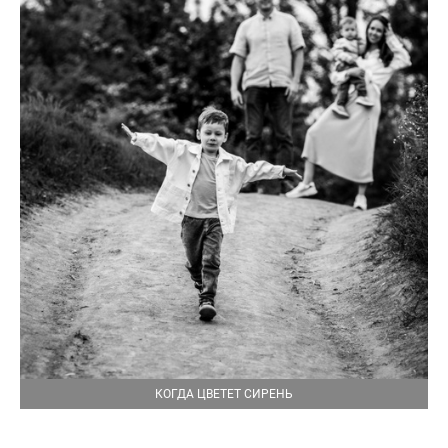
КОГДА ЦВЕТЕТ СИРЕНЬ