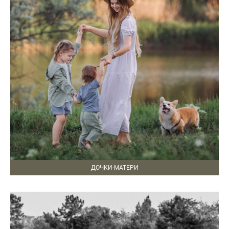
ДОЧКИ-МАТЕРИ