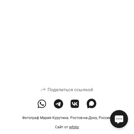
Поделиться ссылкой
Фотограф Мария Курутина. Ростов-на-Дону, Россия.
Сайт от
wfolio