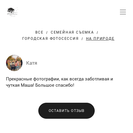
ВСЕ
СЕМЕЙНАЯ СЪЕМКА
ГОРОДСКАЯ ФОТОСЕССИЯ
НА ПРИРОДЕ
Катя
Прекрасные фотографии, как всегда заботливая и
чуткая Маша! Большое спасибо!
ОСТАВИТЬ ОТЗЫВ